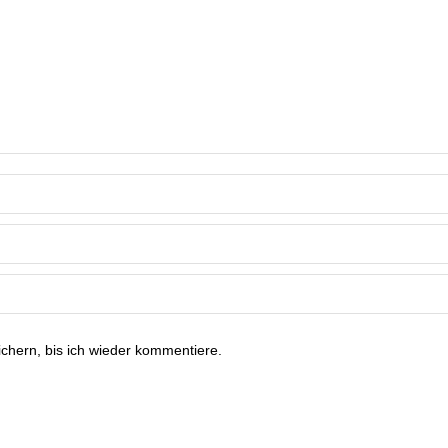
hern, bis ich wieder kommentiere.