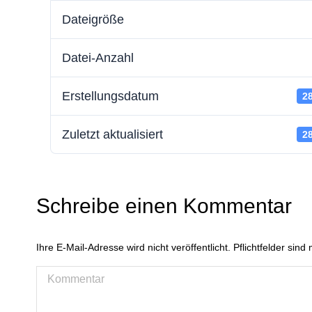
Dateigröße
Datei-Anzahl
Erstellungsdatum
28
Zuletzt aktualisiert
28
Schreibe einen Kommentar
Ihre E-Mail-Adresse wird nicht veröffentlicht. Pflichtfelder sind 
Kommentar