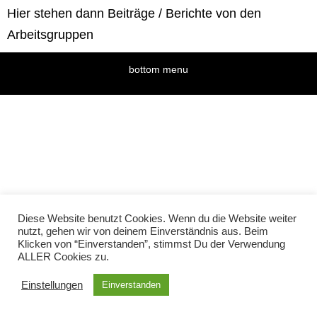
Hier stehen dann Beiträge / Berichte von den
Arbeitsgruppen
bottom menu
Diese Website benutzt Cookies. Wenn du die Website weiter
nutzt, gehen wir von deinem Einverständnis aus. Beim
Klicken von “Einverstanden”, stimmst Du der Verwendung
ALLER Cookies zu.
Einstellungen
Einverstanden