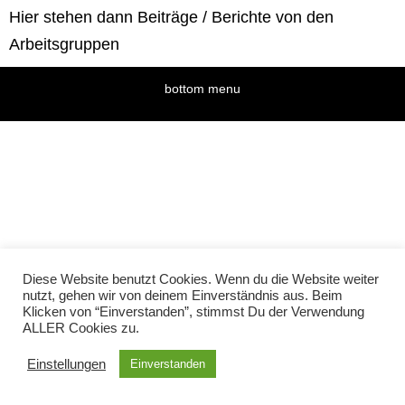
Hier stehen dann Beiträge / Berichte von den
Arbeitsgruppen
bottom menu
Diese Website benutzt Cookies. Wenn du die Website weiter
nutzt, gehen wir von deinem Einverständnis aus. Beim
Klicken von “Einverstanden”, stimmst Du der Verwendung
ALLER Cookies zu.
Einstellungen
Einverstanden